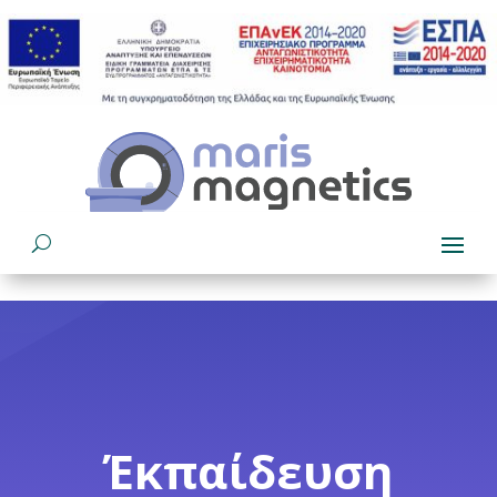
Έκπαίδευση