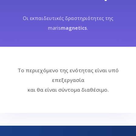
Οι εκπαιδευτικές δραστηριότητες της
maris
magnetics
.
Το περιεχόμενο της ενότητας είναι υπό
επεξεργασία
και θα είναι σύντομα διαθέσιμο.