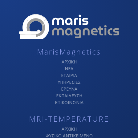
MarisMagnetics
ΑΡΧΙΚΗ
ΝΕΑ
ΕΤΑΙΡΙΑ
ΥΠΗΡΕΣΙΕΣ
ΕΡΕΥΝΑ
ΕΚΠΑΙΔΕΥΣΗ
ΕΠΙΚΟΙΝΩΝΙΑ
MRI-TEMPERATURE
ΑΡΧΙΚΗ
ΦΥΣΙΚΟ ΑΝΤΙΚΕΙΜΕΝΟ